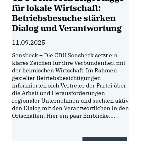
für lokale Wirtschaft:
Betriebsbesuche stärken
Dialog und Verantwortung
11.09.2025
Sonsbeck – Die CDU Sonsbeck setzt ein
klares Zeichen für ihre Verbundenheit mit
der heimischen Wirtschaft: Im Rahmen
gezielter Betriebsbesichtigungen
informierten sich Vertreter der Partei über
die Arbeit und Herausforderungen
regionaler Unternehmen und suchten aktiv
den Dialog mit den Verantwortlichen in den
Ortschaften. Hier ein paar Einblicke....