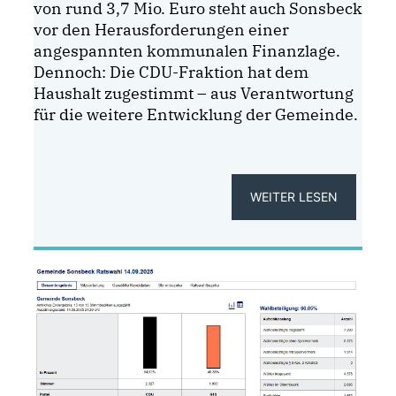
von rund 3,7 Mio. Euro steht auch Sonsbeck
vor den Herausforderungen einer
angespannten kommunalen Finanzlage.
Dennoch: Die CDU-Fraktion hat dem
Haushalt zugestimmt – aus Verantwortung
für die weitere Entwicklung der Gemeinde.
WEITER LESEN