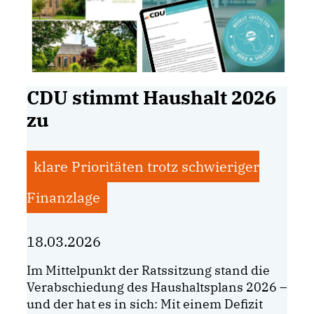
CDU stimmt Haushalt 2026
zu
klare Prioritäten trotz schwieriger
Finanzlage
18.03.2026
Im Mittelpunkt der Ratssitzung stand die
Verabschiedung des Haushaltsplans 2026 –
und der hat es in sich: Mit einem Defizit