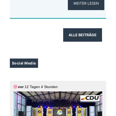
WEITER LESEN
ALLE BEITRÄGE
Social Media
vor
12 Tagen 4 Stunden