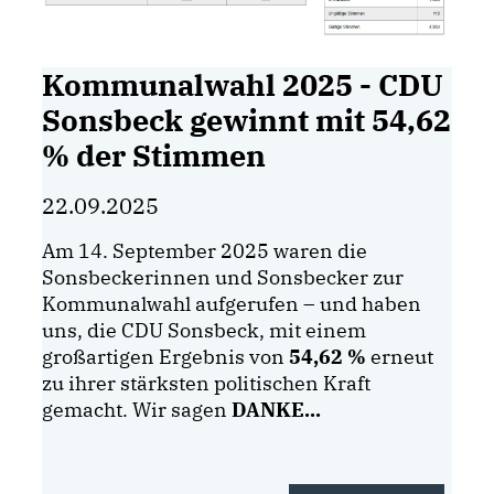
Kommunalwahl 2025 - CDU
Sonsbeck gewinnt mit 54,62
% der Stimmen
22.09.2025
Am 14. September 2025 waren die
Sonsbeckerinnen und Sonsbecker zur
Kommunalwahl aufgerufen – und haben
uns, die CDU Sonsbeck, mit einem
großartigen Ergebnis von
54,62 %
erneut
zu ihrer stärksten politischen Kraft
gemacht. Wir sagen
DANKE...